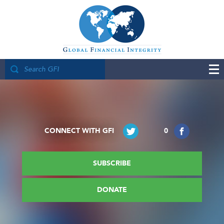
CONNECT WITH GFI
0
SUBSCRIBE
DONATE