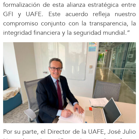
formalización de esta alianza estratégica entre
GFI y UAFE. Este acuerdo refleja nuestro
compromiso conjunto con la transparencia, la
integridad financiera y la seguridad mundial.”
Por su parte, el Director de la UAFE, José Julio