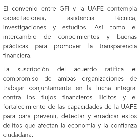
El convenio entre GFI y la UAFE contempla
capacitaciones, asistencia técnica,
investigaciones y estudios. Así como el
intercambio de conocimientos y buenas
prácticas para promover la transparencia
financiera.
La suscripción del acuerdo ratifica el
compromiso de ambas organizaciones de
trabajar conjuntamente en la lucha integral
contra los flujos financieros ilícitos y el
fortalecimiento de las capacidades de la UAFE
para para prevenir, detectar y erradicar estos
delitos que afectan la economía y la confianza
ciudadana.