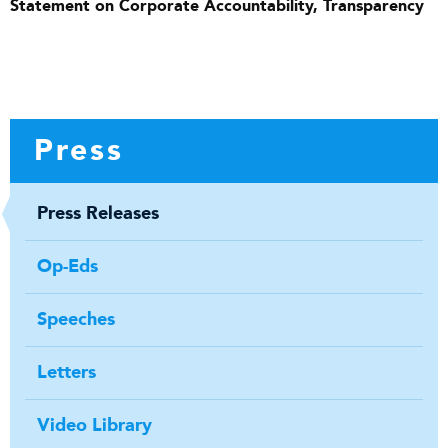
Statement on Corporate Accountability, Transparency
Press
Press Releases
Op-Eds
Speeches
Letters
Video Library