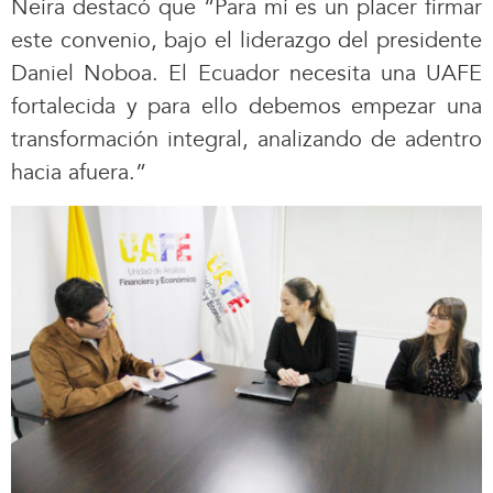
Neira destacó que “Para mí es un placer firmar
este convenio, bajo el liderazgo del presidente
Daniel Noboa. El Ecuador necesita una UAFE
fortalecida y para ello debemos empezar una
transformación integral, analizando de adentro
hacia afuera.”