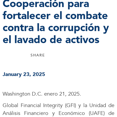
Cooperación para
fortalecer el combate
contra la corrupción y
el lavado de activos
SHARE
January 23, 2025
Washington D.C. enero 21, 2025.
Global Financial Integrity (GFI) y la Unidad de
Análisis Financiero y Económico (UAFE) de