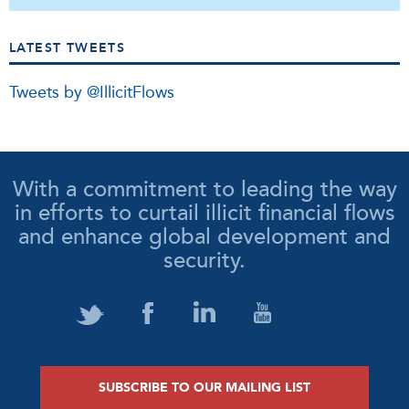
LATEST TWEETS
Tweets by @IllicitFlows
With a commitment to leading the way
in efforts to curtail illicit financial flows
and enhance global development and
security.
SUBSCRIBE TO OUR MAILING LIST