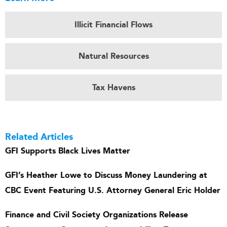
Illicit Financial Flows
Natural Resources
Tax Havens
Related Articles
GFI Supports Black Lives Matter
GFI’s Heather Lowe to Discuss Money Laundering at
CBC Event Featuring U.S. Attorney General Eric Holder
Finance and Civil Society Organizations Release