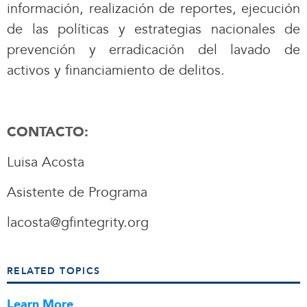
información, realización de reportes, ejecución
de las políticas y estrategias nacionales de
prevención y erradicación del lavado de
activos y financiamiento de delitos.
CONTACTO:
Luisa Acosta
Asistente de Programa
lacosta@gfintegrity.org
RELATED TOPICS
Learn More