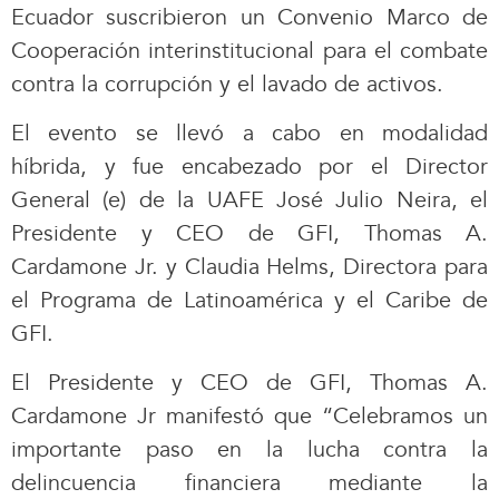
Ecuador suscribieron un Convenio Marco de
Cooperación interinstitucional para el combate
contra la corrupción y el lavado de activos.
El evento se llevó a cabo en modalidad
híbrida, y fue encabezado por el Director
General (e) de la UAFE José Julio Neira, el
Presidente y CEO de GFI, Thomas A.
Cardamone Jr. y Claudia Helms, Directora para
el Programa de Latinoamérica y el Caribe de
GFI.
El Presidente y CEO de GFI, Thomas A.
Cardamone Jr manifestó que “Celebramos un
importante paso en la lucha contra la
delincuencia financiera mediante la