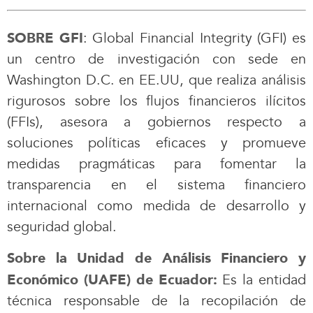
: Global Financial Integrity (GFI) es
SOBRE GFI
un centro de investigación con sede en
Washington D.C. en EE.UU, que realiza análisis
rigurosos sobre los flujos financieros ilícitos
(FFIs), asesora a gobiernos respecto a
soluciones políticas eficaces y promueve
medidas pragmáticas para fomentar la
transparencia en el sistema financiero
internacional como medida de desarrollo y
seguridad global.
Sobre la Unidad de Análisis Financiero y
Es la entidad
Económico (UAFE) de Ecuador:
técnica responsable de la recopilación de