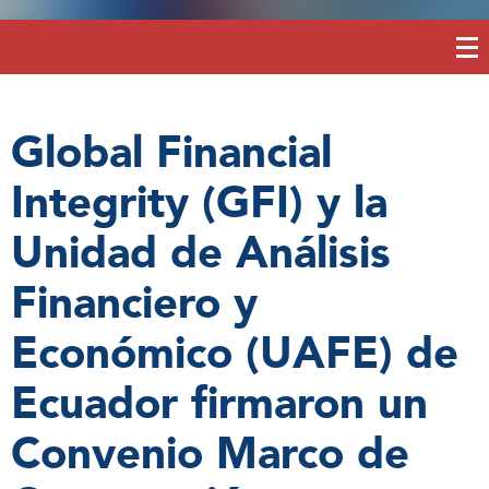
Global Financial
Integrity (GFI) y la
Unidad de Análisis
Financiero y
Económico (UAFE) de
Ecuador firmaron un
Convenio Marco de