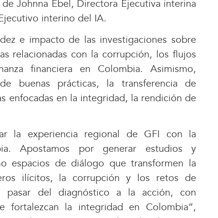
 de Johnna Ebel, Directora Ejecutiva interina
Ejecutivo interino del IA.
ez e impacto de las investigaciones sobre
as relacionadas con la corrupción, los flujos
rnanza financiera en Colombia. Asimismo,
e buenas prácticas, la transferencia de
as enfocadas en la integridad, la rendición de
ar la experiencia regional de GFI con la
bia. Apostamos por generar estudios y
o espacios de diálogo que transformen la
ros ilícitos, la corrupción y los retos de
s pasar del diagnóstico a la acción, con
e fortalezcan la integridad en Colombia”,