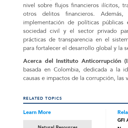
nivel sobre flujos financieros ilícitos,
otros delitos financieros. Ademá
implementación de políticas públicas 
sociedad civil y el sector privado p
prácticas de transparencia en el siste
para fortalecer el desarrollo global y la 
Acerca del Instituto Anticorrupción (
basada en Colombia, dedicada a la iden
causas e impactos de la corrupción, las 
RELATED TOPICS
Learn More
Rela
GFI 
Natural Resources